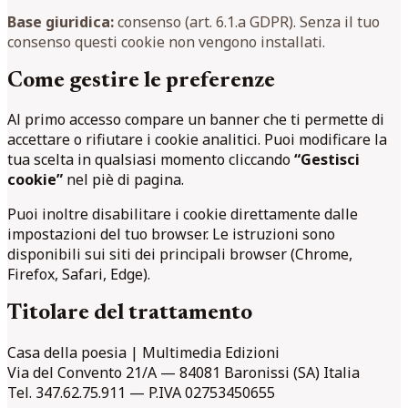
Base giuridica:
consenso (art. 6.1.a GDPR). Senza il tuo
consenso questi cookie non vengono installati.
Come gestire le preferenze
Al primo accesso compare un banner che ti permette di
accettare o rifiutare i cookie analitici. Puoi modificare la
tua scelta in qualsiasi momento cliccando
“Gestisci
cookie”
nel piè di pagina.
Puoi inoltre disabilitare i cookie direttamente dalle
impostazioni del tuo browser. Le istruzioni sono
disponibili sui siti dei principali browser (Chrome,
Firefox, Safari, Edge).
Titolare del trattamento
Casa della poesia | Multimedia Edizioni
Via del Convento 21/A — 84081 Baronissi (SA) Italia
Tel. 347.62.75.911 — P.IVA 02753450655