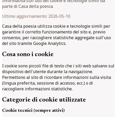
Informativa sull'uso dei cookie e tecnologie simili da
parte di Casa della poesia.
Ultimo aggiornamento: 2026-05-10
Casa della poesia utilizza cookie e tecnologie simili per
garantire il corretto funzionamento del sito e, previo
consenso, per raccogliere statistiche aggregate sull'uso
del sito tramite Google Analytics.
Cosa sono i cookie
I cookie sono piccoli file di testo che i siti web salvano sul
dispositivo dell'utente durante la navigazione.
Permettono al sito di ricordare informazioni sulla visita
(lingua preferita, sessione di accesso, ecc.) o di
raccogliere informazioni statistiche.
Categorie di cookie utilizzate
Cookie tecnici (sempre attivi)