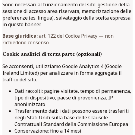
Sono necessari al funzionamento del sito: gestione della
sessione di accesso area riservata, memorizzazione delle
preferenze (es. lingua), salvataggio della scelta espressa
in questo banner.
Base giuridica:
art. 122 del Codice Privacy — non
richiedono consenso.
Cookie analitici di terza parte (opzionali)
Se acconsenti, utilizziamo Google Analytics 4 (Google
Ireland Limited) per analizzare in forma aggregata il
traffico del sito.
Dati raccolti: pagine visitate, tempo di permanenza,
tipo di dispositivo, paese di provenienza, IP
anonimizzato
Trasferimento dati: i dati possono essere trasferiti
negli Stati Uniti sulla base delle Clausole
Contrattuali Standard della Commissione Europea
Conservazione: fino a 14 mesi