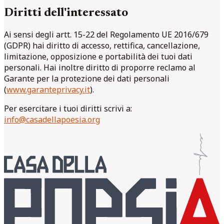
Diritti dell'interessato
Ai sensi degli artt. 15-22 del Regolamento UE 2016/679
(GDPR) hai diritto di accesso, rettifica, cancellazione,
limitazione, opposizione e portabilità dei tuoi dati
personali. Hai inoltre diritto di proporre reclamo al
Garante per la protezione dei dati personali
(
www.garanteprivacy.it
).
Per esercitare i tuoi diritti scrivi a:
info@casadellapoesia.org