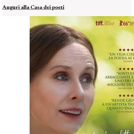
Auguri alla Casa dei poeti