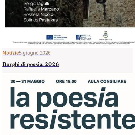
Notizie
5 giugno 2026
Borghi di poesia. 2026