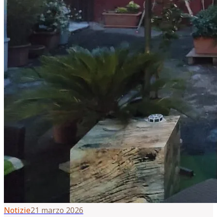
Notizie
21 marzo 2026