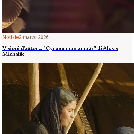
Notizie
2 marzo 2026
Visioni d'autore: "Cyrano mon amour" di Alexis
Michalik