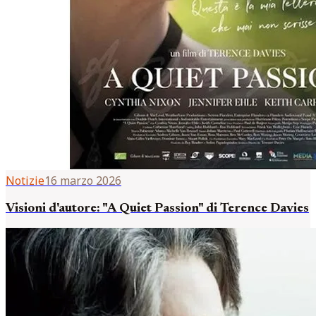
Notizie
16 marzo 2026
Visioni d'autore: "A Quiet Passion" di Terence Davies