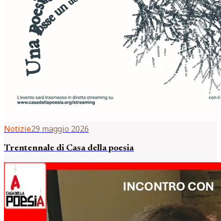
Notizie
29 maggio 2026
Trentennale di Casa della poesia