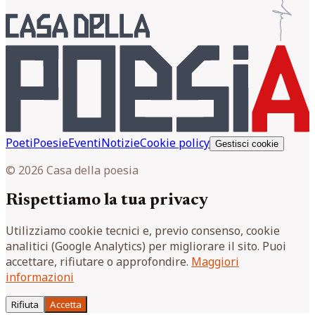
Poeti
Poesie
Eventi
Notizie
Cookie policy
Gestisci cookie
© 2026 Casa della poesia
Rispettiamo la tua privacy
Utilizziamo cookie tecnici e, previo consenso, cookie
analitici (Google Analytics) per migliorare il sito. Puoi
accettare, rifiutare o approfondire.
Maggiori
informazioni
Rifiuta
Accetta