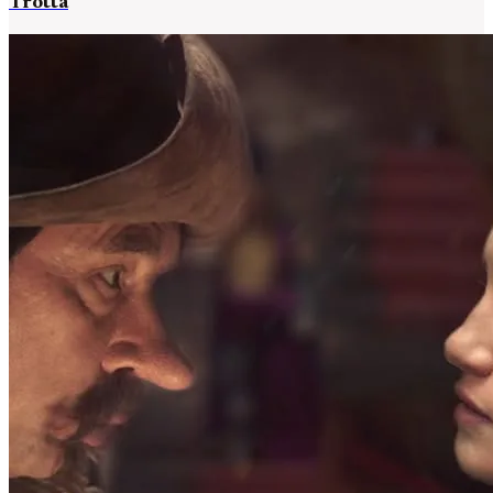
Trotta