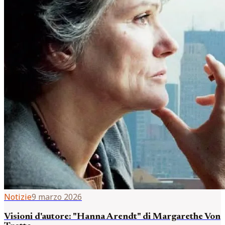
Notizie
9 marzo 2026
Visioni d'autore: "Hanna Arendt" di Margarethe Von