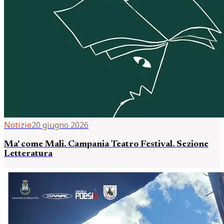
Notizie
20 giugno 2026
Ma' come Mali. Campania Teatro Festival. Sezione
Letteratura