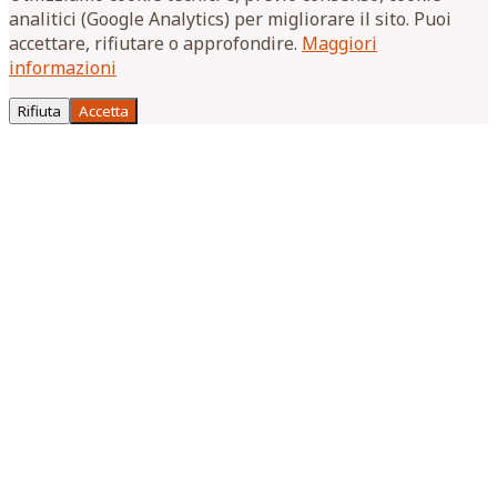
analitici (Google Analytics) per migliorare il sito. Puoi
accettare, rifiutare o approfondire.
Maggiori
informazioni
Rifiuta
Accetta