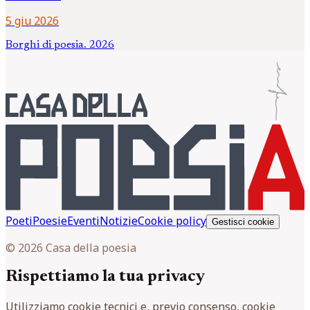
5 giu 2026
Borghi di poesia. 2026
Poeti
Poesie
Eventi
Notizie
Cookie policy
Gestisci cookie
© 2026 Casa della poesia
Rispettiamo la tua privacy
Utilizziamo cookie tecnici e, previo consenso, cookie