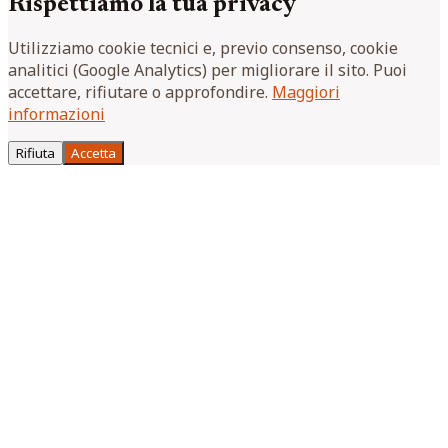
Rispettiamo la tua privacy
Utilizziamo cookie tecnici e, previo consenso, cookie
analitici (Google Analytics) per migliorare il sito. Puoi
accettare, rifiutare o approfondire.
Maggiori
informazioni
Rifiuta
Accetta