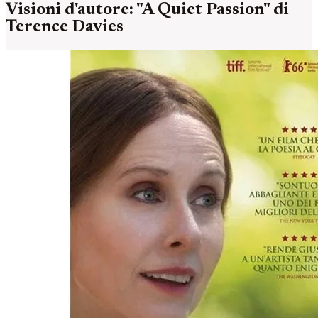
Visioni d'autore: "A Quiet Passion" di
Terence Davies