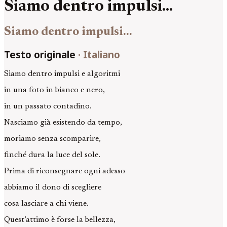
Siamo dentro impulsi...
Siamo dentro impulsi...
Testo originale
·
Italiano
Siamo dentro impulsi e algoritmi
in una foto in bianco e nero,
in un passato contadino.
Nasciamo già esistendo da tempo,
moriamo senza scomparire,
finché dura la luce del sole.
Prima di riconsegnare ogni adesso
abbiamo il dono di scegliere
cosa lasciare a chi viene.
Quest’attimo è forse la bellezza,