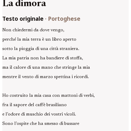
La dimora
Testo originale
·
Portoghese
Non chiedermi da dove vengo,
perché la mia terra è un libro aperto
sotto la pioggia di una città straniera.
La mia patria non ha bandiere di stoffa,
ma il calore di una mano che stringe la mia
mentre il vento di marzo spettina i ricordi.
Ho costruito la mia casa con mattoni di verbi,
fra il sapore del caffè brasiliano
e l’odore di muschio dei vostri vicoli.
Sono l’ospite che ha smesso di bussare