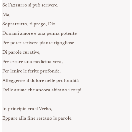
Se l’azzurro si può scrivere.
Ma,
Soprattutto, ti prego, Dio,
Donami amore e una penna potente
Per poter scrivere piante rigogliose
Di parole curative,
Per creare una medicina vera,
Per lenire le ferite profonde,
Alleggerire il dolore nelle profondità
Delle anime che ancora abitano i corpi.
In principio era il Verbo,
Eppure alla fine restano le parole.