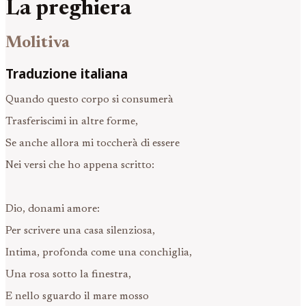
La preghiera
Molitiva
Traduzione italiana
Quando questo corpo si consumerà
Trasferiscimi in altre forme,
Se anche allora mi toccherà di essere
Nei versi che ho appena scritto:
Dio, donami amore:
Per scrivere una casa silenziosa,
Intima, profonda come una conchiglia,
Una rosa sotto la finestra,
E nello sguardo il mare mosso