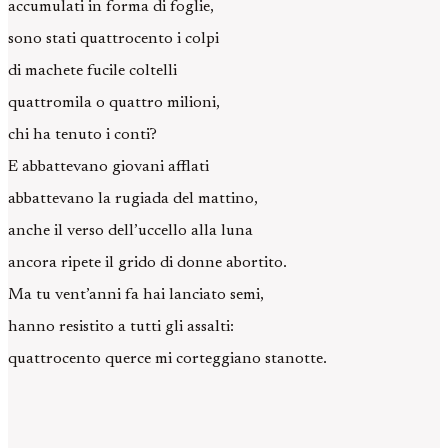
accumulati in forma di foglie,
sono stati quattrocento i colpi
di machete fucile coltelli
quattromila o quattro milioni,
chi ha tenuto i conti?
E abbattevano giovani afflati
abbattevano la rugiada del mattino,
anche il verso dell’uccello alla luna
ancora ripete il grido di donne abortito.
Ma tu vent’anni fa hai lanciato semi,
hanno resistito a tutti gli assalti:
quattrocento querce mi corteggiano stanotte.