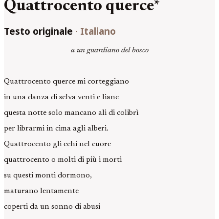
Quattrocento querce*
Testo originale
·
Italiano
a un guardiano del bosco
Quattrocento querce mi corteggiano
in una danza di selva venti e liane
questa notte solo mancano ali di colibrì
per librarmi in cima agli alberi.
Quattrocento gli echi nel cuore
quattrocento o molti di più i morti
su questi monti dormono,
maturano lentamente
coperti da un sonno di abusi