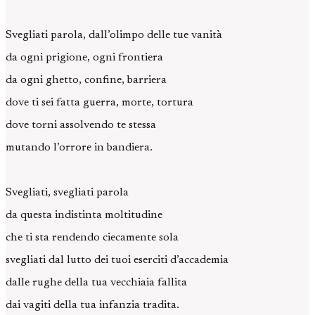
Svegliati parola, dall’olimpo delle tue vanità
da ogni prigione, ogni frontiera
da ogni ghetto, confine, barriera
dove ti sei fatta guerra, morte, tortura
dove torni assolvendo te stessa
mutando l’orrore in bandiera.
Svegliati, svegliati parola
da questa indistinta moltitudine
che ti sta rendendo ciecamente sola
svegliati dal lutto dei tuoi eserciti d’accademia
dalle rughe della tua vecchiaia fallita
dai vagiti della tua infanzia tradita.