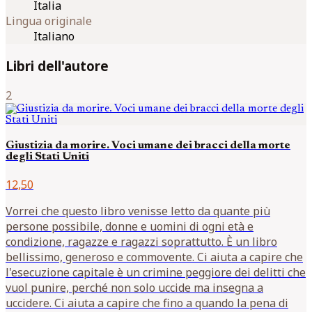
Italia
Lingua originale
Italiano
Libri dell'autore
2
Giustizia da morire. Voci umane dei bracci della morte
degli Stati Uniti
12,50
Vorrei che questo libro venisse letto da quante più
persone possibile, donne e uomini di ogni età e
condizione, ragazze e ragazzi soprattutto. È un libro
bellissimo, generoso e commovente. Ci aiuta a capire che
l'esecuzione capitale è un crimine peggiore dei delitti che
vuol punire, perché non solo uccide ma insegna a
uccidere. Ci aiuta a capire che fino a quando la pena di