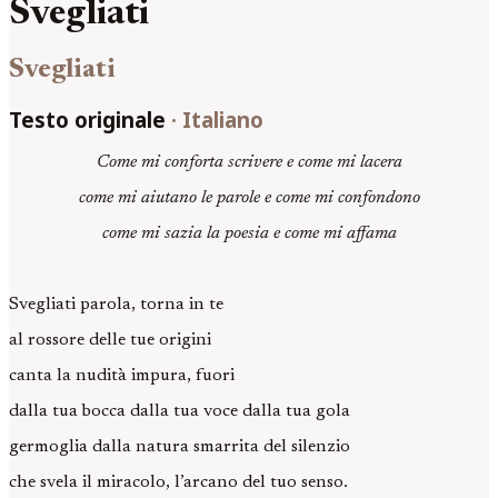
Svegliati
Svegliati
Testo originale
·
Italiano
Come mi conforta scrivere e come mi lacera
come mi aiutano le parole e come mi confondono
come mi sazia la poesia e come mi affama
Svegliati parola, torna in te
al rossore delle tue origini
canta la nudità impura, fuori
dalla tua bocca dalla tua voce dalla tua gola
germoglia dalla natura smarrita del silenzio
che svela il miracolo, l’arcano del tuo senso.