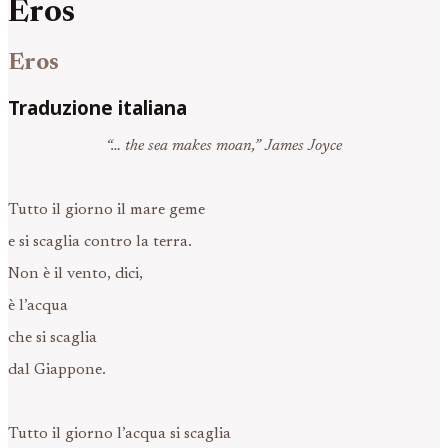
Eros
Eros
Traduzione italiana
“… the sea makes moan,” James Joyce
Tutto il giorno il mare geme
e si scaglia contro la terra.
Non è il vento, dici,
è l’acqua
che si scaglia
dal Giappone.
Tutto il giorno l’acqua si scaglia