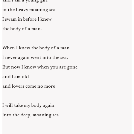
and I am a young girl
in the heavy moaning sea
I swam in before I knew
the body of a man.
When I knew the body of a man
I never again went into the sea.
But now I know when you are gone
and I am old
and lovers come no more
I will take my body again
Into the deep, moaning sea