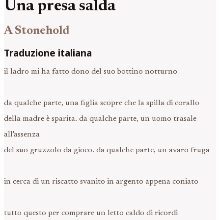
Una presa salda
A Stonehold
Traduzione italiana
il ladro mi ha fatto dono del suo bottino notturno
da qualche parte, una figlia scopre che la spilla di corallo
della madre è sparita. da qualche parte, un uomo trasale
all'assenza
del suo gruzzolo da gioco. da qualche parte, un avaro fruga
in cerca di un riscatto svanito in argento appena coniato
tutto questo per comprare un letto caldo di ricordi