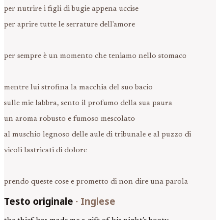
per nutrire i figli di bugie appena uccise
per aprire tutte le serrature dell'amore
per sempre è un momento che teniamo nello stomaco
mentre lui strofina la macchia del suo bacio
sulle mie labbra, sento il profumo della sua paura
un aroma robusto e fumoso mescolato
al muschio legnoso delle aule di tribunale e al puzzo di
vicoli lastricati di dolore
prendo queste cose e prometto di non dire una parola
Testo originale
·
Inglese