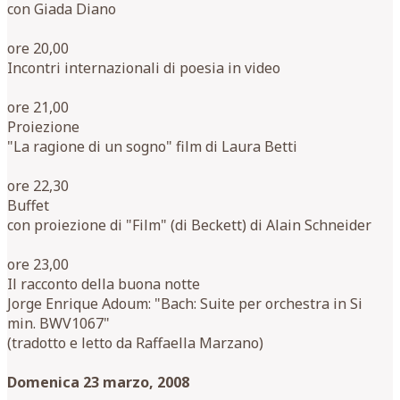
con Giada Diano
ore 20,00
Incontri internazionali di poesia in video
ore 21,00
Proiezione
"La ragione di un sogno" film di Laura Betti
ore 22,30
Buffet
con proiezione di "Film" (di Beckett) di Alain Schneider
ore 23,00
Il racconto della buona notte
Jorge Enrique Adoum: "Bach: Suite per orchestra in Si
min. BWV1067"
(tradotto e letto da Raffaella Marzano)
Domenica 23 marzo, 2008