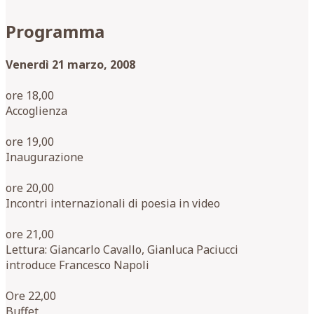
Programma
Venerdì 21 marzo, 2008
ore 18,00
Accoglienza
ore 19,00
Inaugurazione
ore 20,00
Incontri internazionali di poesia in video
ore 21,00
Lettura: Giancarlo Cavallo, Gianluca Paciucci
introduce Francesco Napoli
Ore 22,00
Buffet