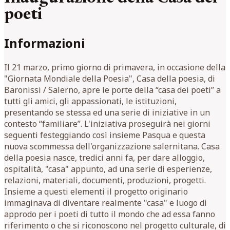
poeti
Informazioni
Il 21 marzo, primo giorno di primavera, in occasione della
"Giornata Mondiale della Poesia", Casa della poesia, di
Baronissi / Salerno, apre le porte della “casa dei poeti” a
tutti gli amici, gli appassionati, le istituzioni,
presentando se stessa ed una serie di iniziative in un
contesto “familiare”. L'iniziativa proseguirà nei giorni
seguenti festeggiando così insieme Pasqua e questa
nuova scommessa dell'organizzazione salernitana. Casa
della poesia nasce, tredici anni fa, per dare alloggio,
ospitalità, "casa" appunto, ad una serie di esperienze,
relazioni, materiali, documenti, produzioni, progetti.
Insieme a questi elementi il progetto originario
immaginava di diventare realmente "casa" e luogo di
approdo per i poeti di tutto il mondo che ad essa fanno
riferimento o che si riconoscono nel progetto culturale, di