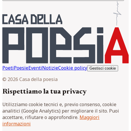
Poeti
Poesie
Eventi
Notizie
Cookie policy
Gestisci cookie
© 2026 Casa della poesia
Rispettiamo la tua privacy
Utilizziamo cookie tecnici e, previo consenso, cookie
analitici (Google Analytics) per migliorare il sito. Puoi
accettare, rifiutare o approfondire.
Maggiori
informazioni