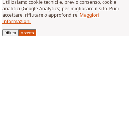
Utilizziamo cookie tecnici e, previo consenso, cookie
analitici (Google Analytics) per migliorare il sito. Puoi
accettare, rifiutare o approfondire.
Maggiori
informazioni
Rifiuta
Accetta