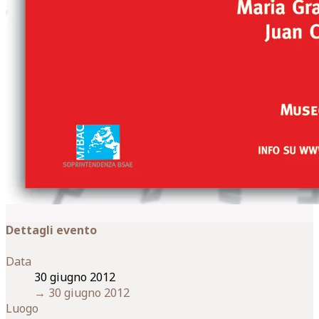
Dettagli evento
Data
30 giugno 2012
→
30 giugno 2012
Luogo