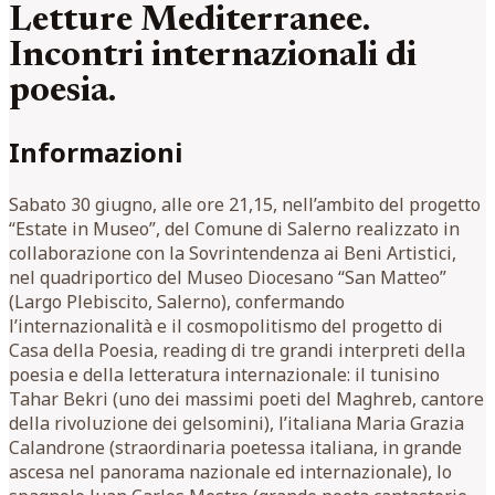
Letture Mediterranee.
Incontri internazionali di
poesia.
Informazioni
Sabato 30 giugno, alle ore 21,15, nell’ambito del progetto
“Estate in Museo”, del Comune di Salerno realizzato in
collaborazione con la Sovrintendenza ai Beni Artistici,
nel quadriportico del Museo Diocesano “San Matteo”
(Largo Plebiscito, Salerno), confermando
l’internazionalità e il cosmopolitismo del progetto di
Casa della Poesia, reading di tre grandi interpreti della
poesia e della letteratura internazionale: il tunisino
Tahar Bekri (uno dei massimi poeti del Maghreb, cantore
della rivoluzione dei gelsomini), l’italiana Maria Grazia
Calandrone (straordinaria poetessa italiana, in grande
ascesa nel panorama nazionale ed internazionale), lo