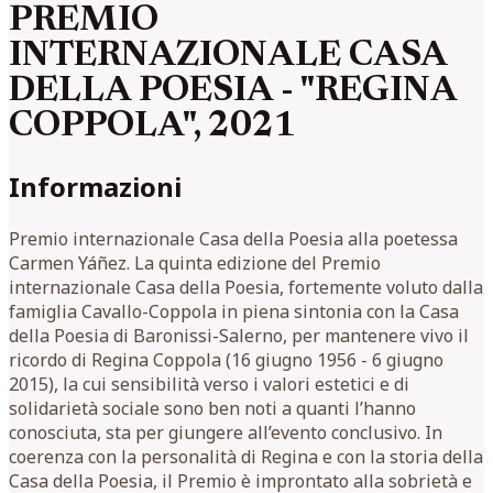
PREMIO
INTERNAZIONALE CASA
DELLA POESIA - "REGINA
COPPOLA", 2021
Informazioni
Premio internazionale Casa della Poesia alla poetessa
Carmen Yáñez. La quinta edizione del Premio
internazionale Casa della Poesia, fortemente voluto dalla
famiglia Cavallo-Coppola in piena sintonia con la Casa
della Poesia di Baronissi-Salerno, per mantenere vivo il
ricordo di Regina Coppola (16 giugno 1956 - 6 giugno
2015), la cui sensibilità verso i valori estetici e di
solidarietà sociale sono ben noti a quanti l’hanno
conosciuta, sta per giungere all’evento conclusivo. In
coerenza con la personalità di Regina e con la storia della
Casa della Poesia, il Premio è improntato alla sobrietà e