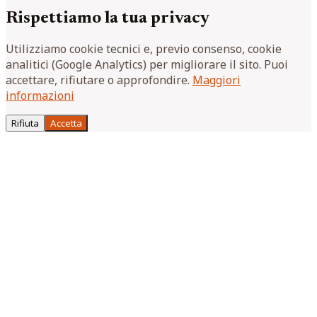
Rispettiamo la tua privacy
Utilizziamo cookie tecnici e, previo consenso, cookie
analitici (Google Analytics) per migliorare il sito. Puoi
accettare, rifiutare o approfondire.
Maggiori
informazioni
Rifiuta
Accetta