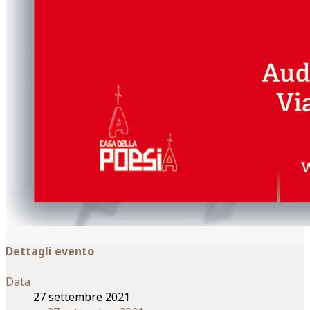
Dettagli evento
Data
27 settembre 2021