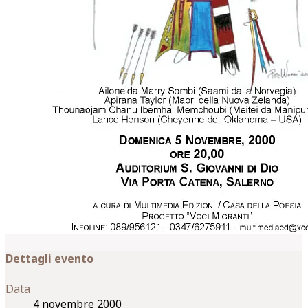
Dettagli evento
Data
4 novembre 2000