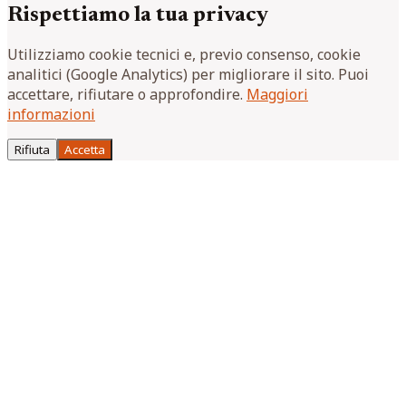
Rispettiamo la tua privacy
Utilizziamo cookie tecnici e, previo consenso, cookie
analitici (Google Analytics) per migliorare il sito. Puoi
accettare, rifiutare o approfondire.
Maggiori
informazioni
Rifiuta
Accetta