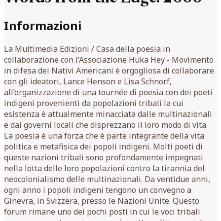
Informazioni
La Multimedia Edizioni / Casa della poesia in
collaborazione con l’Associazione Huka Hey - Movimento
in difesa dei Nativi Americani è orgogliosa di collaborare
con gli ideatori, Lance Henson e Lisa Schnorf,
all’organizzazione di una tournée di poesia con dei poeti
indigeni provenienti da popolazioni tribali la cui
esistenza è attualmente minacciata dalle multinazionali
e dai governi locali che disprezzano il loro modo di vita.
La poesia è una forza che è parte integrante della vita
politica e metafisica dei popoli indigeni. Molti poeti di
queste nazioni tribali sono profondamente impegnati
nella lotta delle loro popolazioni contro la tirannia del
neocolonialismo delle multinazionali. Da ventidue anni,
ogni anno i popoli indigeni tengono un convegno a
Ginevra, in Svizzera, presso le Nazioni Unite. Questo
forum rimane uno dei pochi posti in cui le voci tribali