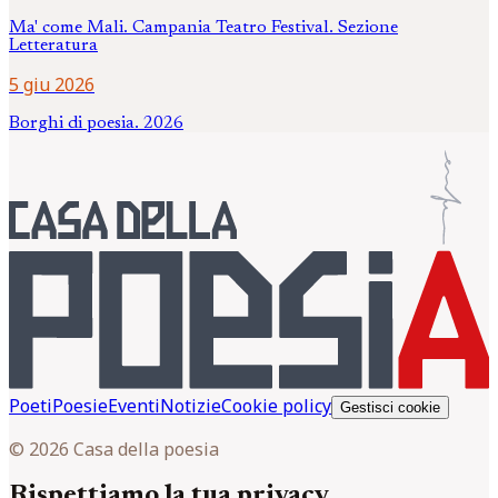
Ma' come Mali. Campania Teatro Festival. Sezione
Letteratura
5 giu 2026
Borghi di poesia. 2026
Poeti
Poesie
Eventi
Notizie
Cookie policy
Gestisci cookie
© 2026 Casa della poesia
Rispettiamo la tua privacy