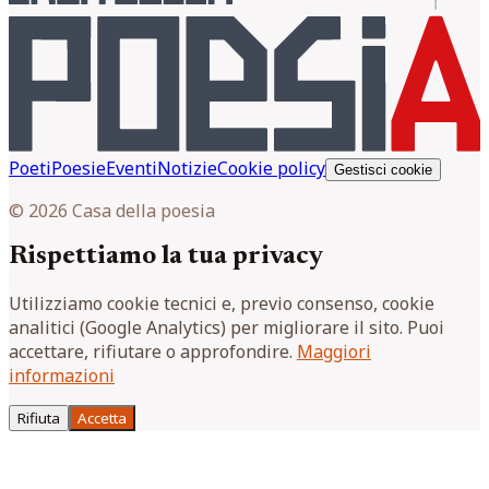
Poeti
Poesie
Eventi
Notizie
Cookie policy
Gestisci cookie
© 2026 Casa della poesia
Rispettiamo la tua privacy
Utilizziamo cookie tecnici e, previo consenso, cookie
analitici (Google Analytics) per migliorare il sito. Puoi
accettare, rifiutare o approfondire.
Maggiori
informazioni
Rifiuta
Accetta