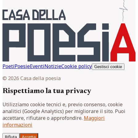
Poeti
Poesie
Eventi
Notizie
Cookie policy
Gestisci cookie
© 2026 Casa della poesia
Rispettiamo la tua privacy
Utilizziamo cookie tecnici e, previo consenso, cookie
analitici (Google Analytics) per migliorare il sito. Puoi
accettare, rifiutare o approfondire.
Maggiori
informazioni
Rifiuta
Accetta