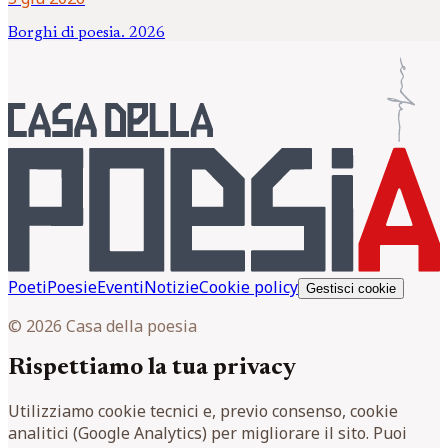
Borghi di poesia. 2026
Poeti
Poesie
Eventi
Notizie
Cookie policy
Gestisci cookie
© 2026 Casa della poesia
Rispettiamo la tua privacy
Utilizziamo cookie tecnici e, previo consenso, cookie
analitici (Google Analytics) per migliorare il sito. Puoi