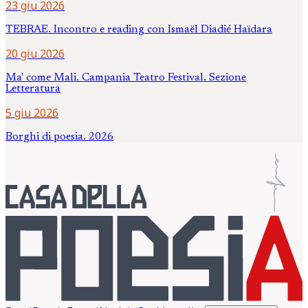
23 giu 2026
TEBRAE. Incontro e reading con Ismaël Diadié Haïdara
20 giu 2026
Ma' come Mali. Campania Teatro Festival. Sezione
Letteratura
5 giu 2026
Borghi di poesia. 2026