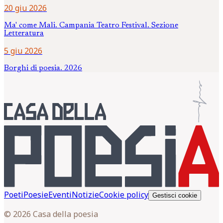
20 giu 2026
Ma' come Mali. Campania Teatro Festival. Sezione
Letteratura
5 giu 2026
Borghi di poesia. 2026
Poeti
Poesie
Eventi
Notizie
Cookie policy
Gestisci cookie
© 2026 Casa della poesia