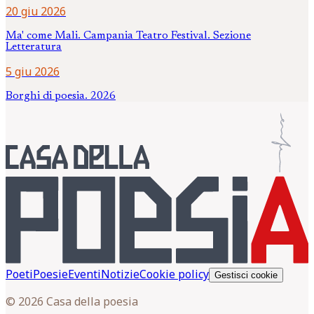
20 giu 2026
Ma' come Mali. Campania Teatro Festival. Sezione
Letteratura
5 giu 2026
Borghi di poesia. 2026
Poeti
Poesie
Eventi
Notizie
Cookie policy
Gestisci cookie
© 2026 Casa della poesia