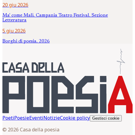
20 giu 2026
Ma' come Mali. Campania Teatro Festival. Sezione
Letteratura
5 giu 2026
Borghi di poesia. 2026
Poeti
Poesie
Eventi
Notizie
Cookie policy
Gestisci cookie
© 2026 Casa della poesia