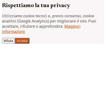
Rispettiamo la tua privacy
Utilizziamo cookie tecnici e, previo consenso, cookie
analitici (Google Analytics) per migliorare il sito. Puoi
accettare, rifiutare o approfondire.
Maggiori
informazioni
Rifiuta
Accetta