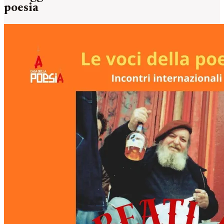
poesia