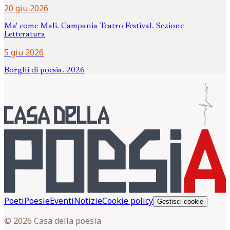
20 giu 2026
Ma' come Mali. Campania Teatro Festival. Sezione
Letteratura
5 giu 2026
Borghi di poesia. 2026
Poeti
Poesie
Eventi
Notizie
Cookie policy
Gestisci cookie
© 2026 Casa della poesia