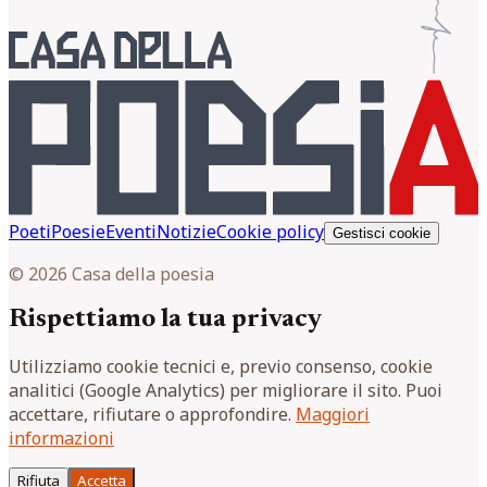
Poeti
Poesie
Eventi
Notizie
Cookie policy
Gestisci cookie
© 2026 Casa della poesia
Rispettiamo la tua privacy
Utilizziamo cookie tecnici e, previo consenso, cookie
analitici (Google Analytics) per migliorare il sito. Puoi
accettare, rifiutare o approfondire.
Maggiori
informazioni
Rifiuta
Accetta