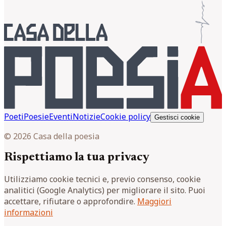
Poeti
Poesie
Eventi
Notizie
Cookie policy
Gestisci cookie
© 2026 Casa della poesia
Rispettiamo la tua privacy
Utilizziamo cookie tecnici e, previo consenso, cookie
analitici (Google Analytics) per migliorare il sito. Puoi
accettare, rifiutare o approfondire.
Maggiori
informazioni