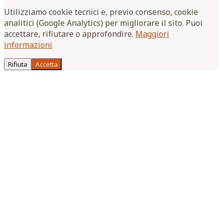
Utilizziamo cookie tecnici e, previo consenso, cookie
analitici (Google Analytics) per migliorare il sito. Puoi
accettare, rifiutare o approfondire.
Maggiori
informazioni
Rifiuta
Accetta