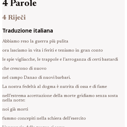
4 Parole
4 Riječi
Traduzione italiana
Abbiamo reso la guerra più pulita
ora lasciamo in vita i feriti e teniamo in gran conto
le spie vigliacche, le trappole e l’arroganza di certi bastardi
che crescono di nuovo
nel campo Danao di nuovi barbari.
La nostra fedeltà al dogma è nutrita di ossa e di fame
nell’estrema accettazione della morte gridiamo senza sosta
nella notte:
noi già morti
fummo concepiti nella schiera dell’esercito