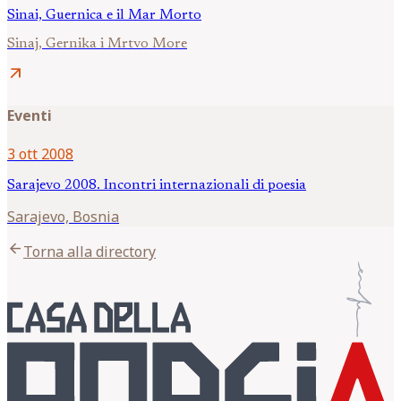
Sinai, Guernica e il Mar Morto
Sinaj, Gernika i Mrtvo More
arrow_outward
Eventi
3 ott 2008
Sarajevo 2008. Incontri internazionali di poesia
Sarajevo, Bosnia
arrow_back
Torna alla directory