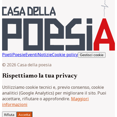
Poeti
Poesie
Eventi
Notizie
Cookie policy
Gestisci cookie
© 2026 Casa della poesia
Rispettiamo la tua privacy
Utilizziamo cookie tecnici e, previo consenso, cookie
analitici (Google Analytics) per migliorare il sito. Puoi
accettare, rifiutare o approfondire.
Maggiori
informazioni
Rifiuta
Accetta