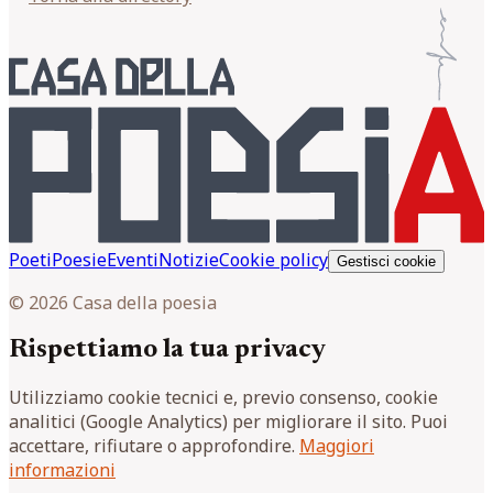
Poeti
Poesie
Eventi
Notizie
Cookie policy
Gestisci cookie
© 2026 Casa della poesia
Rispettiamo la tua privacy
Utilizziamo cookie tecnici e, previo consenso, cookie
analitici (Google Analytics) per migliorare il sito. Puoi
accettare, rifiutare o approfondire.
Maggiori
informazioni