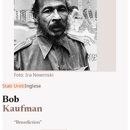
Foto:
Ira Nowinski
Stati Uniti
Inglese
Bob
Kaufman
“
Benediction
”