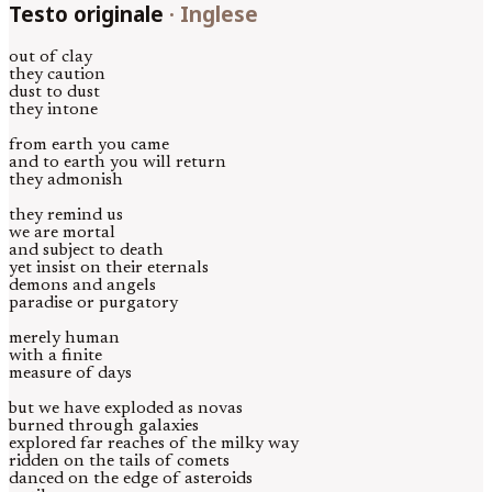
Testo originale
·
Inglese
out of clay
they caution
dust to dust
they intone
from earth you came
and to earth you will return
they admonish
they remind us
we are mortal
and subject to death
yet insist on their eternals
demons and angels
paradise or purgatory
merely human
with a finite
measure of days
but we have exploded as novas
burned through galaxies
explored far reaches of the milky way
ridden on the tails of comets
danced on the edge of asteroids