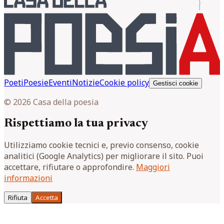
Poeti
Poesie
Eventi
Notizie
Cookie policy
Gestisci cookie
© 2026 Casa della poesia
Rispettiamo la tua privacy
Utilizziamo cookie tecnici e, previo consenso, cookie
analitici (Google Analytics) per migliorare il sito. Puoi
accettare, rifiutare o approfondire.
Maggiori
informazioni
Rifiuta
Accetta