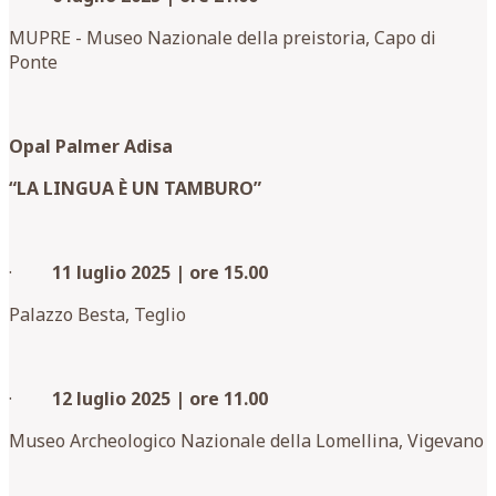
MUPRE - Museo Nazionale della preistoria, Capo di
Ponte
Opal Palmer Adisa
“LA LINGUA È UN TAMBURO”
·
11 luglio 2025 | ore 15.00
Palazzo Besta, Teglio
·
12 luglio 2025 | ore 11.00
Museo Archeologico Nazionale della Lomellina, Vigevano