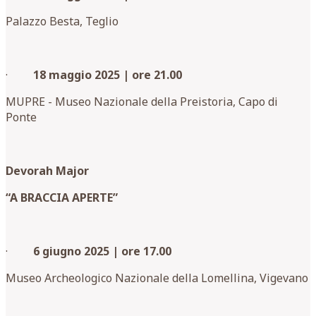
Palazzo Besta, Teglio
·
18 maggio 2025 | ore 21.00
MUPRE - Museo Nazionale della Preistoria, Capo di
Ponte
Devorah Major
“A BRACCIA APERTE”
·
6 giugno 2025 | ore 17.00
Museo Archeologico Nazionale della Lomellina, Vigevano