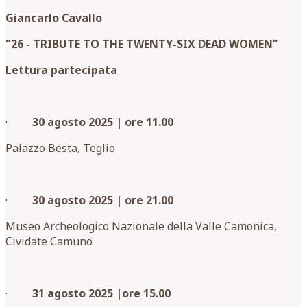
Giancarlo Cavallo
"26 - TRIBUTE TO THE TWENTY-SIX DEAD WOMEN”
Lettura partecipata
·
30 agosto 2025 | ore 11.00
Palazzo Besta, Teglio
·
30 agosto 2025 | ore 21.00
Museo Archeologico Nazionale della Valle Camonica,
Cividate Camuno
·
31 agosto 2025 |ore 15.00