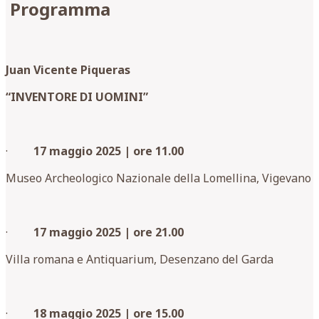
Programma
Juan Vicente Piqueras
“INVENTORE DI UOMINI”
·
17 maggio 2025 | ore 11.00
Museo Archeologico Nazionale della Lomellina, Vigevano
·
17 maggio 2025 | ore 21.00
Villa romana e Antiquarium, Desenzano del Garda
·
18 maggio 2025 | ore 15.00