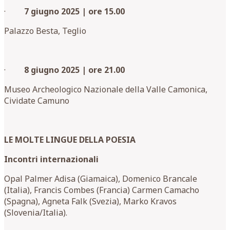
·
7 giugno 2025 | ore 15.00
Palazzo Besta, Teglio
·
8 giugno 2025 | ore 21.00
Museo Archeologico Nazionale della Valle Camonica,
Cividate Camuno
LE MOLTE LINGUE DELLA POESIA
Incontri internazionali
Opal Palmer Adisa (Giamaica), Domenico Brancale
(Italia), Francis Combes (Francia) Carmen Camacho
(Spagna), Agneta Falk (Svezia), Marko Kravos
(Slovenia/Italia).