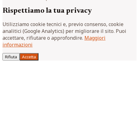
Rispettiamo la tua privacy
Utilizziamo cookie tecnici e, previo consenso, cookie
analitici (Google Analytics) per migliorare il sito. Puoi
accettare, rifiutare o approfondire.
Maggiori
informazioni
Rifiuta
Accetta