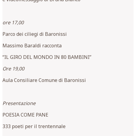
ore 17,00
Parco dei ciliegi di Baronissi
Massimo Baraldi racconta
“IL GIRO DEL MONDO IN 80 BAMBINI”
Ore 19,00
Aula Consiliare Comune di Baronissi
Presentazione
POESIA COME PANE
333 poeti per il trentennale