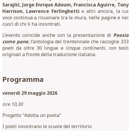
Sarajlić, Jorge Enrique Adoum, Francisca Aguirre, Tony
Harrison, Lawrence Ferlinghetti
e altri ancora, la cui
voce continua a risuonare tra le mura, nelle pagine e nei
cuori di chi li ha incontrati.
L’evento coincide anche con la presentazione di
Poesia
come pane
, l’antologia del trentennale che raccoglie 333
poeti da oltre 30 lingue e cinque continenti, con testi
originali a fronte della traduzione italiana.
Programma
venerdì 29 maggio 2026
ore 10,30
Progetto "Adotta un poeta"
I poeti incontrano le scuole del territorio