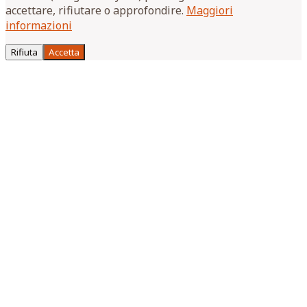
accettare, rifiutare o approfondire.
Maggiori
informazioni
Rifiuta
Accetta