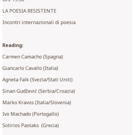
LA POESIA RESISTENTE
Incontri internazionali di poesia
Reading:
Carmen Camacho (Spagna)
Giancarlo Cavallo (Italia)
Agneta Falk (Svezia/Stati Uniti)
Sinan Gudžević (Serbia/Croazia)
Marko Kravos (Italia/Slovenia)
Ivo Machado (Portogallo)
Sotirios Pastaks (Grecia)