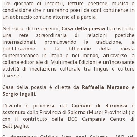
Tre giornate di incontri, letture poetiche, musica e
condivisione che riuniranno poeti da ogni continente in
un abbraccio comune attorno alla parola.
Nel corso di tre decenni,
Casa della poesia
ha costruito
una rete straordinaria di relazioni poetiche
internazionali, promuovendo la traduzione, la
pubblicazione e la diffusione della poesia
contemporanea in Italia e nel mondo, attraverso la
collana editoriale di Multimedia Edizioni e un’incessante
attività di mediazione culturale tra lingue e culture
diverse.
Casa della poesia è diretta da
Raffaella Marzano
e
Sergio Iagulli
.
L'evento è promosso dal
Comune di Baronissi
e
sostenuto dalla Provincia di Salerno (Musei Provinciali) e
con il contributo della BCC Campania Centro di
Battipaglia.