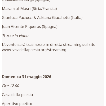
Maram al-Masri (Siria/Francia)
Gianluca Paciucci & Adriana Giacchetti (Italia)
Juan Vicente Piqueras (Spagna)
Tracce in video
L'evento sarà trasmesso in diretta streaming sul sito
www.casadellapoesia.org/streaming
Domenica 31 maggio 2026
Ore 12,00
Casa della poesia
Aperitivo poetico