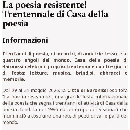
La poesia resistente!
Trentennale di Casa della
poesia
Informazioni
Trent’anni di poesia, di incontri, di amicizie tessute ai
quattro angoli del mondo. Casa della poesia di
Baronissi celebra il proprio trentennale con tre giorni
di festa: letture, musica, brindisi, abbracci e
memorie.
Dal 29 al 31 maggio 2026, la
Città di Baronissi
ospiterà
“La poesia resistente”, una grande festa internazionale
della poesia che segna i trent’anni di attività di Casa della
poesia, fondata nel 1996 da un gruppo di visionari che
incominciò a costruire una rete di poeti di varie parti del
mondo.