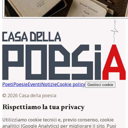
Poeti
Poesie
Eventi
Notizie
Cookie policy
Gestisci cookie
© 2026 Casa della poesia
Rispettiamo la tua privacy
Utilizziamo cookie tecnici e, previo consenso, cookie
analitici (Google Analytics) per migliorare il sito. Puoi