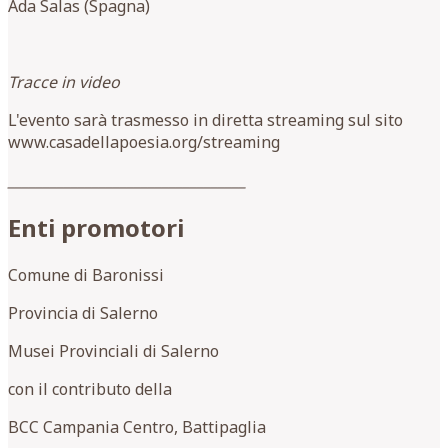
Ada Salas (Spagna)
Tracce in video
L'evento sarà trasmesso in diretta streaming sul sito
www.casadellapoesia.org/streaming
__________________________________
Enti promotori
Comune di Baronissi
Provincia di Salerno
Musei Provinciali di Salerno
con il contributo della
BCC Campania Centro, Battipaglia