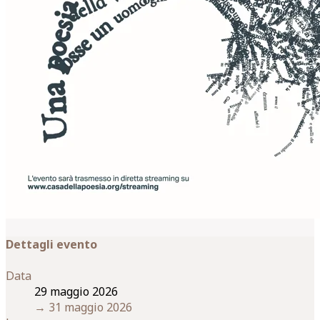
Dettagli evento
Data
29 maggio 2026
→
31 maggio 2026