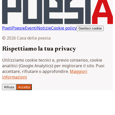
Poeti
Poesie
Eventi
Notizie
Cookie policy
Gestisci cookie
© 2026 Casa della poesia
Rispettiamo la tua privacy
Utilizziamo cookie tecnici e, previo consenso, cookie
analitici (Google Analytics) per migliorare il sito. Puoi
accettare, rifiutare o approfondire.
Maggiori
informazioni
Rifiuta
Accetta