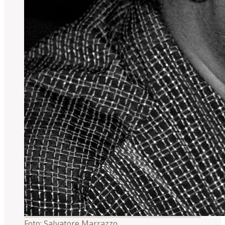
Foto:
Salvatore Marrazzo