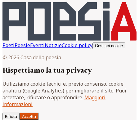
Poeti
Poesie
Eventi
Notizie
Cookie policy
Gestisci cookie
© 2026 Casa della poesia
Rispettiamo la tua privacy
Utilizziamo cookie tecnici e, previo consenso, cookie
analitici (Google Analytics) per migliorare il sito. Puoi
accettare, rifiutare o approfondire.
Maggiori
informazioni
Rifiuta
Accetta