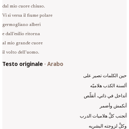
dal mio cuore chiuso.
Vi si versa il fiume polare
germogliano alberi
e dall’esilio ritorna
al mio grande cuore
il volto dell’uomo.
Testo originale
·
Arabo
حين الكلمات تصير على
ألسنة الكذب هلاميّه
أتداخل في ذاتي، أتقلّص
أنكمش وأضمر
أتجنب كلَّ هلاميات الدرب
وكلَّ لزوجته البشريه