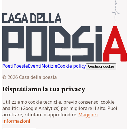
Poeti
Poesie
Eventi
Notizie
Cookie policy
Gestisci cookie
© 2026 Casa della poesia
Rispettiamo la tua privacy
Utilizziamo cookie tecnici e, previo consenso, cookie
analitici (Google Analytics) per migliorare il sito. Puoi
accettare, rifiutare o approfondire.
Maggiori
informazioni