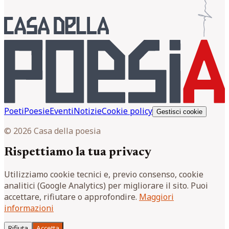
Poeti
Poesie
Eventi
Notizie
Cookie policy
Gestisci cookie
© 2026 Casa della poesia
Rispettiamo la tua privacy
Utilizziamo cookie tecnici e, previo consenso, cookie
analitici (Google Analytics) per migliorare il sito. Puoi
accettare, rifiutare o approfondire.
Maggiori
informazioni
Rifiuta
Accetta