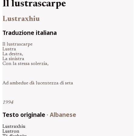
Il lustrascarpe
Lustraxhiu
Traduzione italiana
Il lustrascarpe
Lustra
La destra,
La sinistra
Con la stessa solerzia,
Ad ambedue dà lucentezza di seta
1994
Testo originale
·
Albanese
Lustraxhiu
Lustron