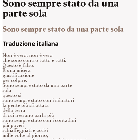
Sono sempre stato da una
parte sola
Sono sempre stato da una parte sola
Traduzione italiana
Non è vero, non è vero
che sono contro tutto e tutti.
Questo è falso.
È una misera
giustificazione
per colpire.
Sono sempre stato da una parte
sola
questo sì
sono sempre stato con i minatori
la gente più sfruttata
della terra
di cui nessuno parla più
sono sempre stato con i contadini
più poveri
schiaffeggiati e uccisi
mille volte al giorno,