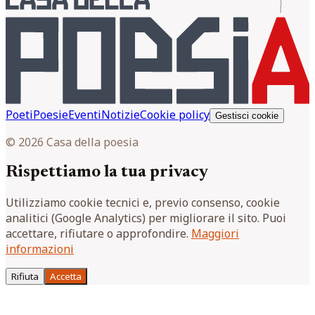
Poeti
Poesie
Eventi
Notizie
Cookie policy
Gestisci cookie
© 2026 Casa della poesia
Rispettiamo la tua privacy
Utilizziamo cookie tecnici e, previo consenso, cookie
analitici (Google Analytics) per migliorare il sito. Puoi
accettare, rifiutare o approfondire.
Maggiori
informazioni
Rifiuta
Accetta