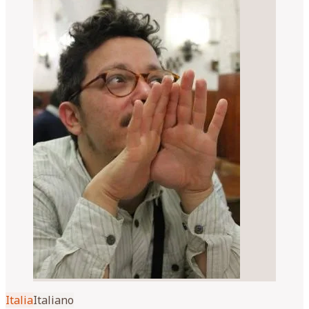
Italia
Italiano