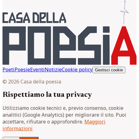
Poeti
Poesie
Eventi
Notizie
Cookie policy
Gestisci cookie
© 2026 Casa della poesia
Rispettiamo la tua privacy
Utilizziamo cookie tecnici e, previo consenso, cookie
analitici (Google Analytics) per migliorare il sito. Puoi
accettare, rifiutare o approfondire.
Maggiori
informazioni