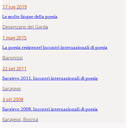
17 lug 2019
Le molte lingue della poesia
Desenzano del Garda
1 mag 2015
La poesia resistente! Incontri internazionali di poesia
Baronissi
22 set 2011
Sarajevo 2011. Incontri internazionali di poesia
Sarajevo
3 ott 2008
Sarajevo 2008. Incontri internazionali di poesia
Sarajevo, Bosnia