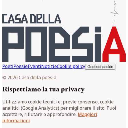
Poeti
Poesie
Eventi
Notizie
Cookie policy
Gestisci cookie
© 2026 Casa della poesia
Rispettiamo la tua privacy
Utilizziamo cookie tecnici e, previo consenso, cookie
analitici (Google Analytics) per migliorare il sito. Puoi
accettare, rifiutare o approfondire.
Maggiori
informazioni