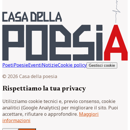
Poeti
Poesie
Eventi
Notizie
Cookie policy
Gestisci cookie
© 2026 Casa della poesia
Rispettiamo la tua privacy
Utilizziamo cookie tecnici e, previo consenso, cookie
analitici (Google Analytics) per migliorare il sito. Puoi
accettare, rifiutare o approfondire.
Maggiori
informazioni